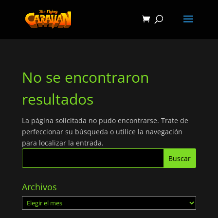
No se encontraron
resultados
La página solicitada no pudo encontrarse. Trate de
perfeccionar su búsqueda o utilice la navegación
para localizar la entrada.
Archivos
Archivos