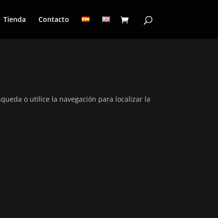
Tienda
Contacto
ueda o utilice la navegación para localizar la