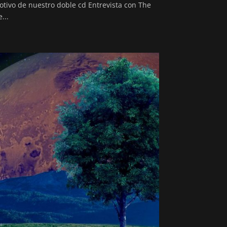
otivo de nuestro doble cd Entrevista con The
...