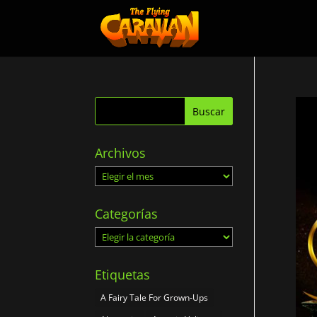
Archivos
Archivos
Categorías
Categorías
Etiquetas
A Fairy Tale For Grown-Ups