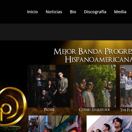
Inicio
Noticias
Bio
Discografía
Media