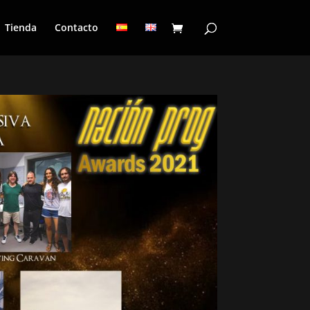
Tienda
Contacto