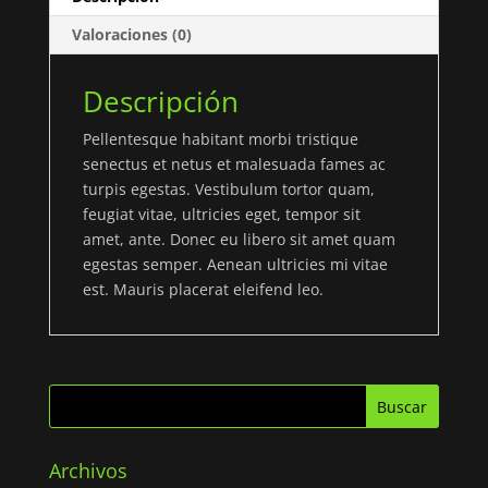
Valoraciones (0)
Descripción
Pellentesque habitant morbi tristique
senectus et netus et malesuada fames ac
turpis egestas. Vestibulum tortor quam,
feugiat vitae, ultricies eget, tempor sit
amet, ante. Donec eu libero sit amet quam
egestas semper. Aenean ultricies mi vitae
est. Mauris placerat eleifend leo.
Archivos