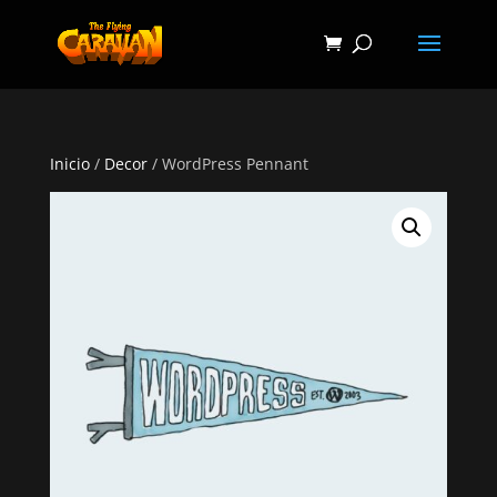
Inicio
/
Decor
/ WordPress Pennant