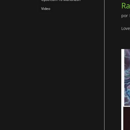
Ra
Video
por
Love