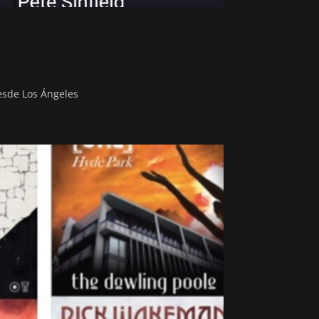
esde Los Ángeles