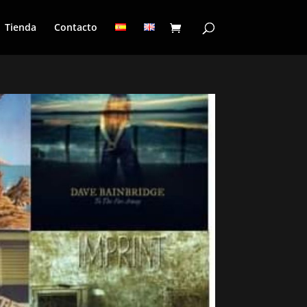
Tienda
Contacto