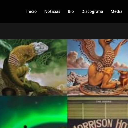
Inicio
Noticias
Bio
Discografía
Media