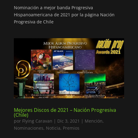
Nominación a mejor banda Progresiva
Hispanoamericana de 2021 por la página Nación
Progresiva de Chile
Mejores Discos de 2021 – Nación Progresiva
(Chile)
por
Flying Caravan
|
Dic 3, 2021
|
Mención
,
Nominaciones
,
Noticia
,
Premios