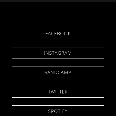
FACEBOOK
INSTAGRAM
BANDCAMP
TWITTER
SPOTIFY