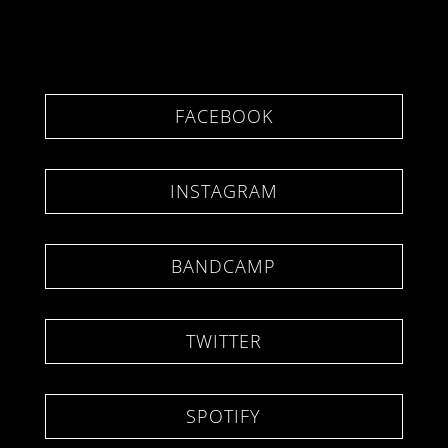
FACEBOOK
INSTAGRAM
BANDCAMP
TWITTER
SPOTIFY