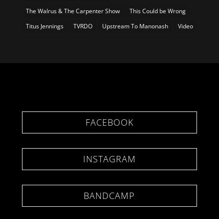
The Walrus & The Carpenter Show
This Could be Wrong
Titus Jennings
TVRDO
Upstream To Manonash
Video
FACEBOOK
INSTAGRAM
BANDCAMP