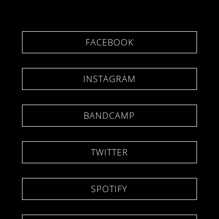
FACEBOOK
INSTAGRAM
BANDCAMP
TWITTER
SPOTIFY