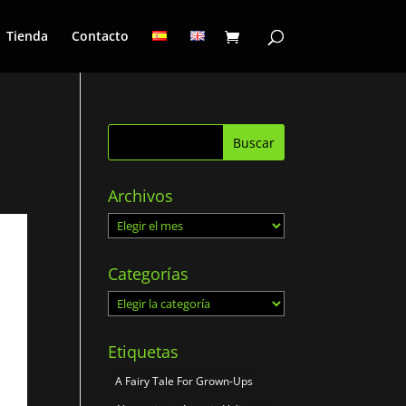
Tienda
Contacto
Archivos
Archivos
Categorías
Categorías
Etiquetas
A Fairy Tale For Grown-Ups