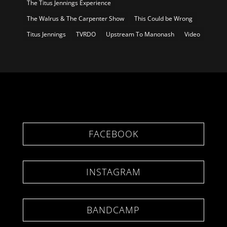
The Titus Jennings Experience
The Walrus & The Carpenter Show
This Could be Wrong
Titus Jennings
TVRDO
Upstream To Manonash
Video
FACEBOOK
INSTAGRAM
BANDCAMP