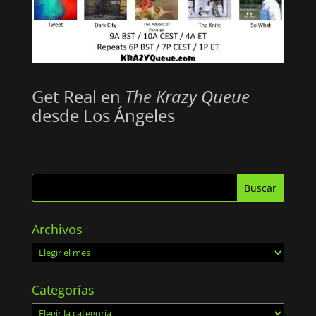
Get Real en
The Krazy Queue
desde Los Ángeles
Archivos
Archivos
Categorías
Categorías