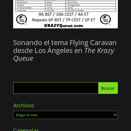
Sonando el tema Flying Caravan
desde Los Ángeles en
The Krazy
Queue
Archivos
Archivos
Categorías