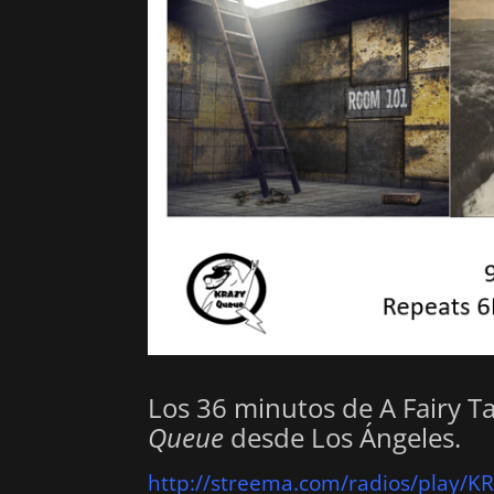
Los 36 minutos de A Fairy 
Queue
desde Los Ángeles.
http://streema.com/radios/play/