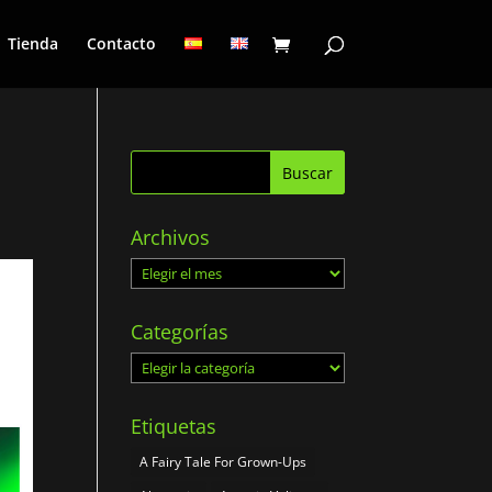
Tienda
Contacto
Archivos
Archivos
Categorías
Categorías
Etiquetas
A Fairy Tale For Grown-Ups