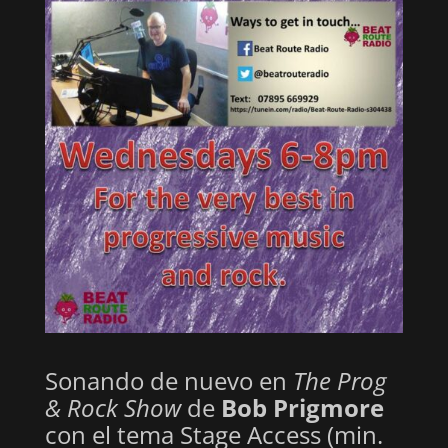
Sonando de nuevo en
The Prog
& Rock Show
de
Bob Prigmore
con el tema Stage Access (min.