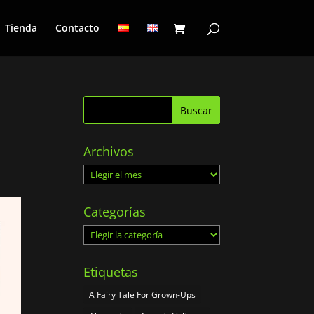
Tienda
Contacto
Archivos
Archivos
Categorías
Categorías
Etiquetas
A Fairy Tale For Grown-Ups