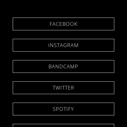
FACEBOOK
INSTAGRAM
BANDCAMP
TWITTER
SPOTIFY