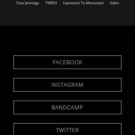
Titus Jennings
TVRDO
Upstream To Manonash
Video
FACEBOOK
INSTAGRAM
BANDCAMP
TWITTER