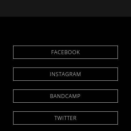
FACEBOOK
INSTAGRAM
BANDCAMP
TWITTER