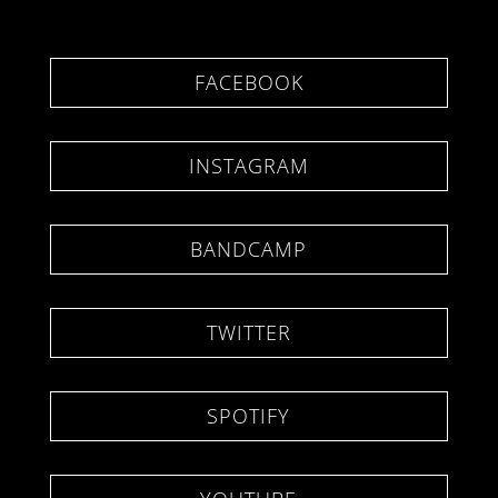
FACEBOOK
INSTAGRAM
BANDCAMP
TWITTER
SPOTIFY