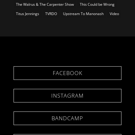
The Walrus & The Carpenter Show
This Could be Wrong
Titus Jennings
TVRDO
Upstream To Manonash
Video
FACEBOOK
INSTAGRAM
BANDCAMP