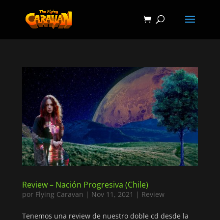
Review – Nación Progresiva (Chile)
por
Flying Caravan
|
Nov 11, 2021
|
Review
Tenemos una review de nuestro doble cd desde la