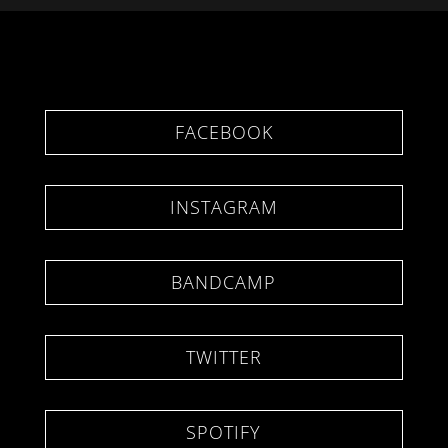
FACEBOOK
INSTAGRAM
BANDCAMP
TWITTER
SPOTIFY