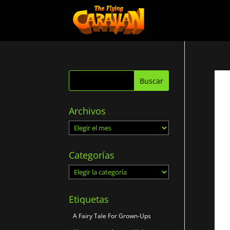
Archivos
Archivos
Categorías
Categorías
Etiquetas
A Fairy Tale For Grown-Ups