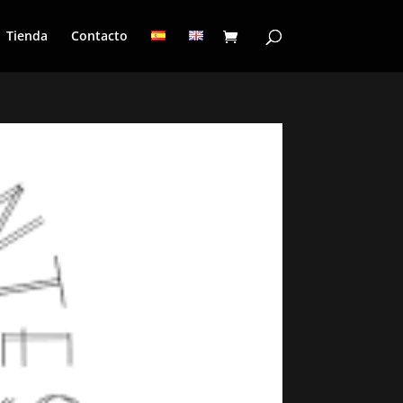
Tienda
Contacto