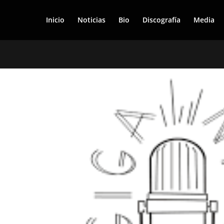
Inicio
Noticias
Bio
Discografía
Media