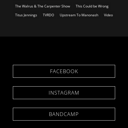
The Walrus & The Carpenter Show
This Could be Wrong
Titus Jennings
TVRDO
Upstream To Manonash
Video
FACEBOOK
INSTAGRAM
BANDCAMP