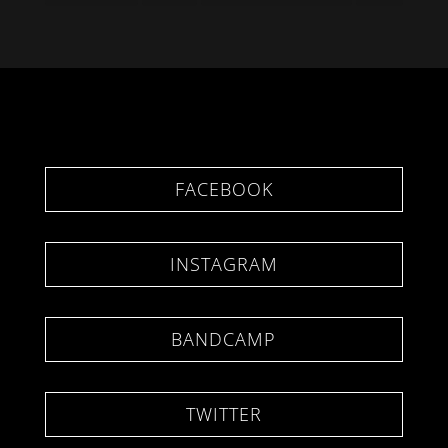
FACEBOOK
INSTAGRAM
BANDCAMP
TWITTER