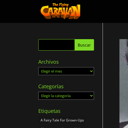
Archivos
Archivos
Categorías
Categorías
Etiquetas
A Fairy Tale For Grown-Ups