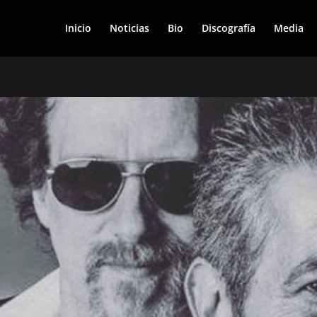
Inicio
Noticias
Bio
Discografía
Media