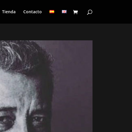
Tienda
Contacto