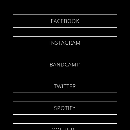
FACEBOOK
INSTAGRAM
BANDCAMP
TWITTER
SPOTIFY
YOUTUBE