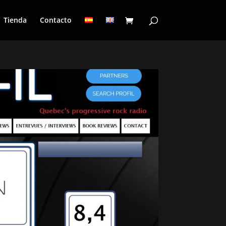
Tienda
Contacto