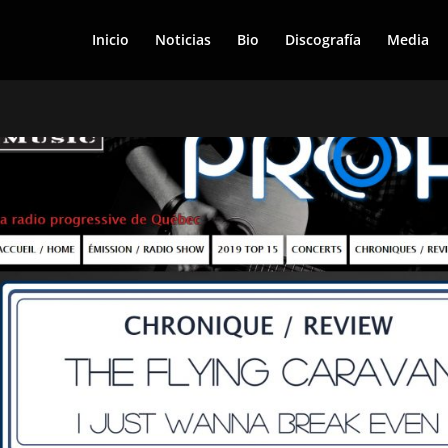
Inicio
Noticias
Bio
Discografía
Media