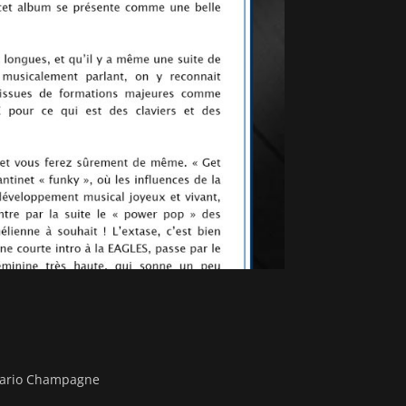
 Mario Champagne