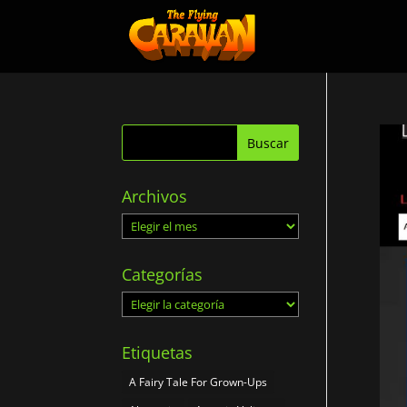
Archivos
Archivos
Categorías
Categorías
Etiquetas
A Fairy Tale For Grown-Ups