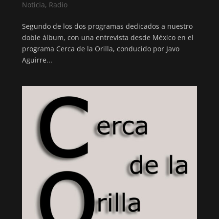
Noticia
,
Radio
Segundo de los dos programas dedicados a nuestro
doble álbum, con una entrevista desde México en el
programa Cerca de la Orilla, conducido por Javo
Aguirre...