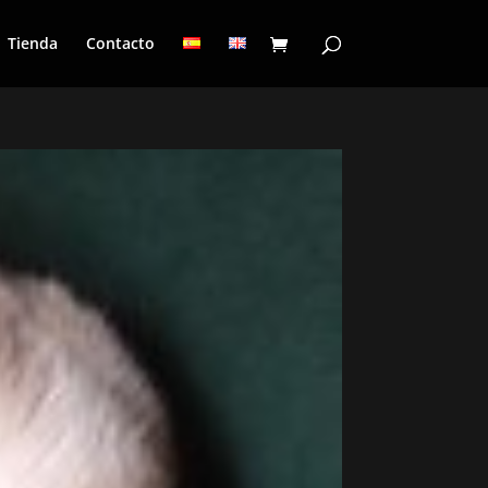
Tienda
Contacto