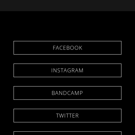
FACEBOOK
INSTAGRAM
BANDCAMP
TWITTER