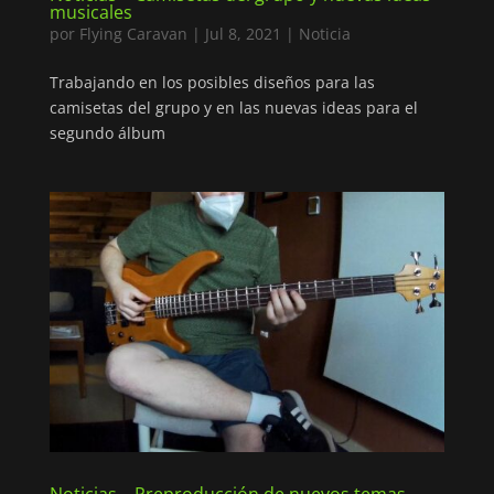
musicales
por
Flying Caravan
|
Jul 8, 2021
|
Noticia
Trabajando en los posibles diseños para las
camisetas del grupo y en las nuevas ideas para el
segundo álbum