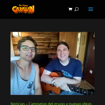
Noticias – Camisetas del grupo y nuevas ideas