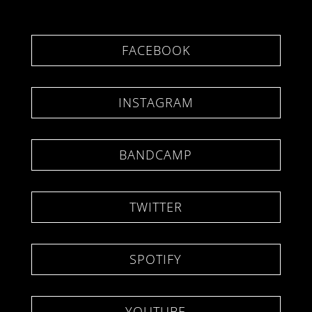
FACEBOOK
INSTAGRAM
BANDCAMP
TWITTER
SPOTIFY
YOUTUBE