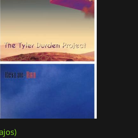
ajos)