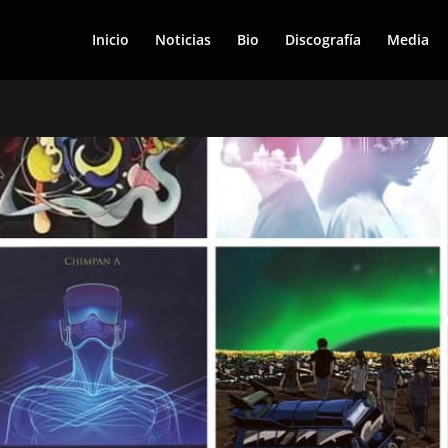
Inicio
Noticias
Bio
Discografía
Media