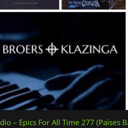
dio – Epics For All Time 277 (Países B