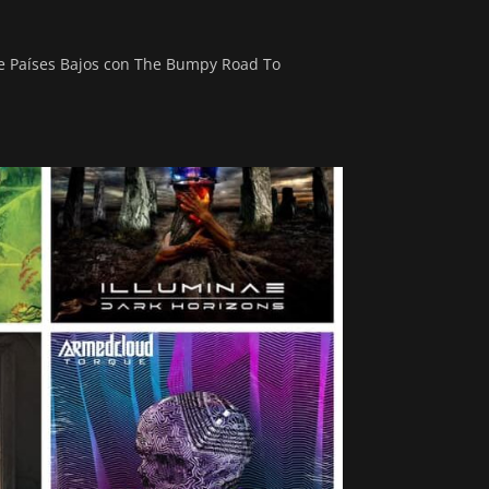
de Países Bajos con The Bumpy Road To