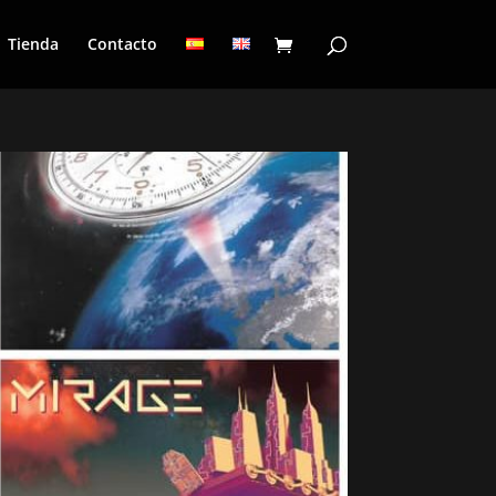
Tienda
Contacto