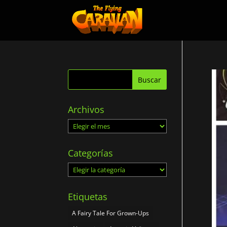
Archivos
Archivos
Categorías
Categorías
Etiquetas
A Fairy Tale For Grown-Ups