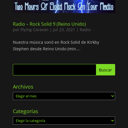
Radio – Rock Solid 9 (Reino Unido)
por
Flying Caravan
|
Jul 23, 2021
|
Radio
Nuestra música sonó en Rock Solid de Kirkby
Stephen desde Reino Unido (min....
Archivos
Archivos
Categorías
Categorías