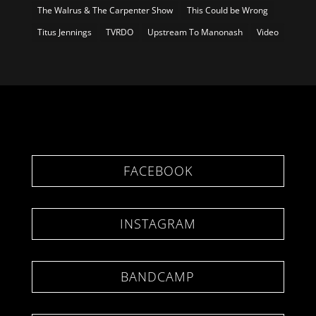
The Walrus & The Carpenter Show
This Could be Wrong
Titus Jennings
TVRDO
Upstream To Manonash
Video
FACEBOOK
INSTAGRAM
BANDCAMP