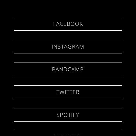
FACEBOOK
INSTAGRAM
BANDCAMP
TWITTER
SPOTIFY