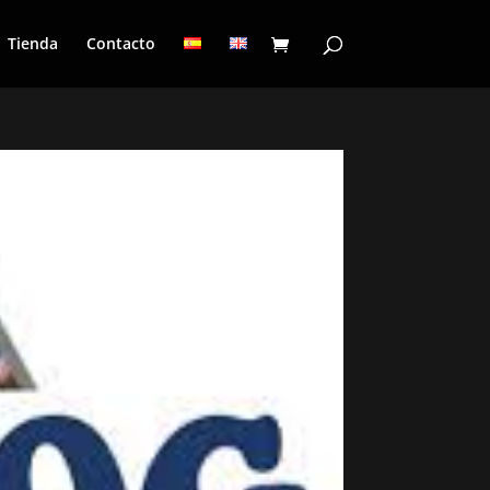
Tienda
Contacto