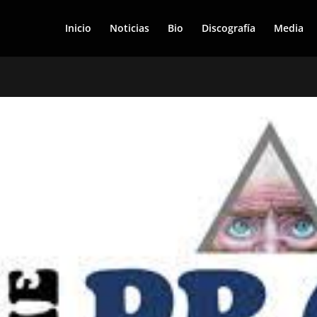
Inicio
Noticias
Bio
Discografía
Media