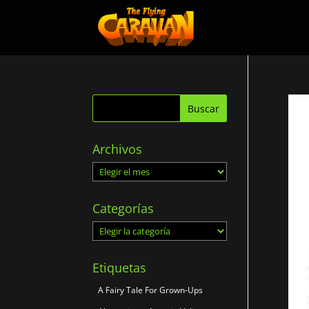
Archivos
Archivos
Categorías
Categorías
Etiquetas
A Fairy Tale For Grown-Ups